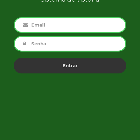
Entrar