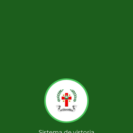
Sistema de vistoria